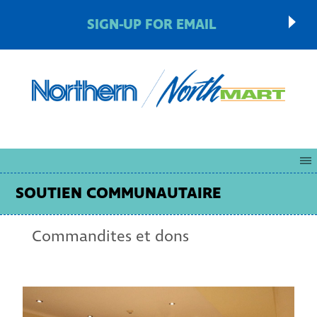
SIGN-UP FOR EMAIL
SOUTIEN COMMUNAUTAIRE
Commandites et dons