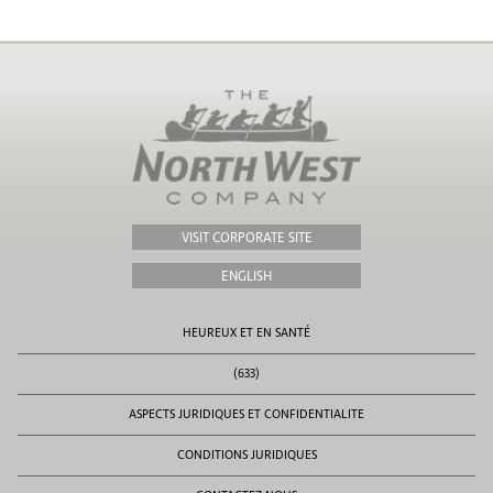
VISIT CORPORATE SITE
ENGLISH
HEUREUX ET EN SANTÉ
(633)
ASPECTS JURIDIQUES ET CONFIDENTIALITE
CONDITIONS JURIDIQUES