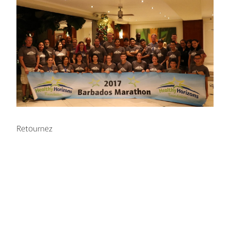
Retournez