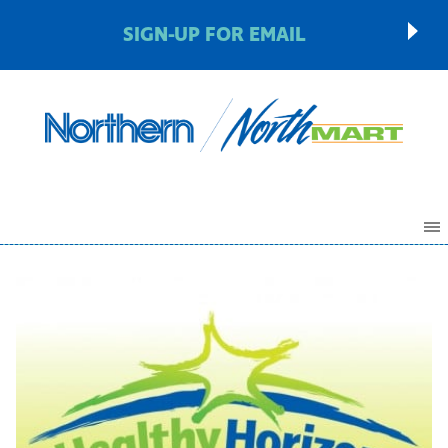
SIGN-UP FOR EMAIL