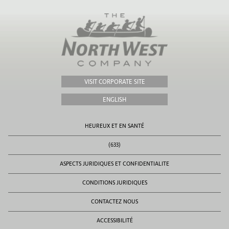
VISIT CORPORATE SITE
ENGLISH
HEUREUX ET EN SANTÉ
(633)
ASPECTS JURIDIQUES ET CONFIDENTIALITE
CONDITIONS JURIDIQUES
CONTACTEZ NOUS
ACCESSIBILITÉ