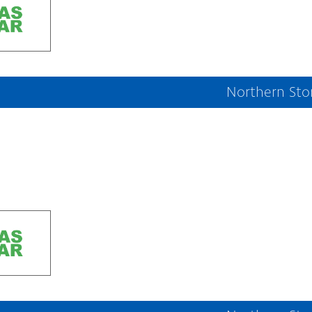
Northern Sto