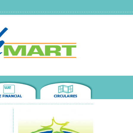
 FINANCIAL
CIRCULAIRES