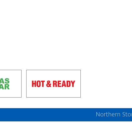
Northern Sto