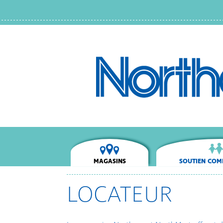
MAGASINS
SOUTIEN COM
LOCATEUR