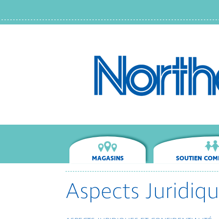
MAGASINS
SOUTIEN COM
Aspects Juridiqu