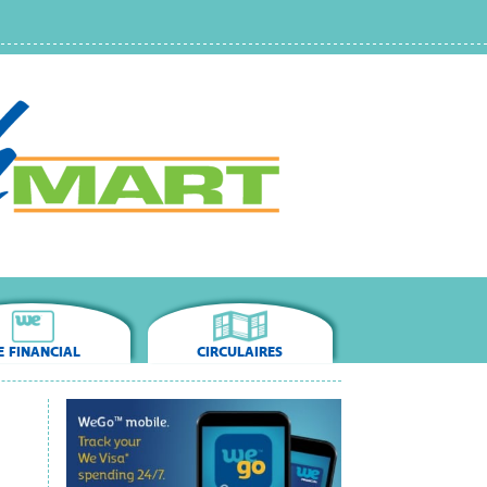
 FINANCIAL
CIRCULAIRES