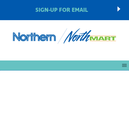
SIGN-UP FOR EMAIL