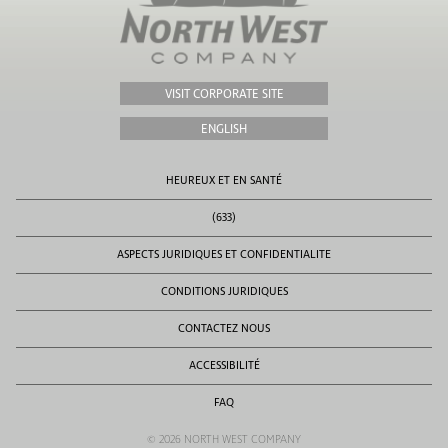
VISIT CORPORATE SITE
ENGLISH
HEUREUX ET EN SANTÉ
(633)
ASPECTS JURIDIQUES ET CONFIDENTIALITE
CONDITIONS JURIDIQUES
CONTACTEZ NOUS
ACCESSIBILITÉ
FAQ
© 2026 NORTH WEST COMPANY